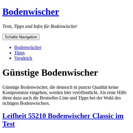
Bodenwischer
Tests, Tipps und Infos für Bodenwischer
Schalte Navigation
Bodenwischer
Tipps
Vergleich
Günstige Bodenwischer
Günstige Bodenwischer, die dennoch in puncto Qualität keine
Kompromisse eingehen, werden hier veröffentlicht. Als erste Hilfe
dient dazu auch die Bestseller-Liste und Tipps bei der Wahl des
richtigen Bodenwischers.
Leifheit 55210 Bodenwischer Classic im
Test