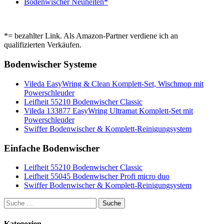
Bodenwischer Neuheiten*
*= bezahlter Link. Als Amazon-Partner verdiene ich an
qualifizierten Verkäufen.
Bodenwischer Systeme
Vileda EasyWring & Clean Komplett-Set, Wischmop mit
Powerschleuder
Leifheit 55210 Bodenwischer Classic
Vileda 133877 EasyWring Ultramat Komplett-Set mit
Powerschleuder
Swiffer Bodenwischer & Komplett-Reinigungsystem
Einfache Bodenwischer
Leifheit 55210 Bodenwischer Classic
Leifheit 55045 Bodenwischer Profi micro duo
Swiffer Bodenwischer & Komplett-Reinigungsystem
Kategorien