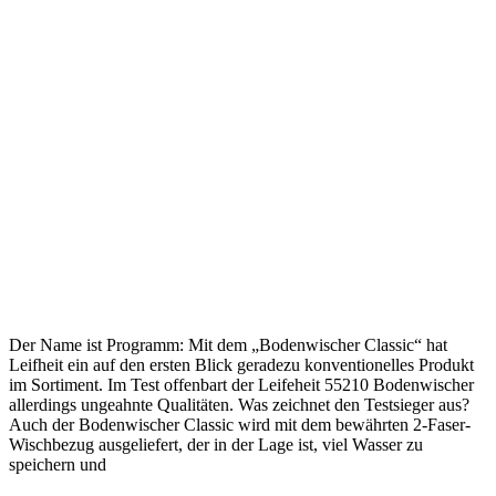
Der Name ist Programm: Mit dem „Bodenwischer Classic“ hat
Leifheit ein auf den ersten Blick geradezu konventionelles Produkt
im Sortiment. Im Test offenbart der Leifeheit 55210 Bodenwischer
allerdings ungeahnte Qualitäten. Was zeichnet den Testsieger aus?
Auch der Bodenwischer Classic wird mit dem bewährten 2-Faser-
Wischbezug ausgeliefert, der in der Lage ist, viel Wasser zu
speichern und