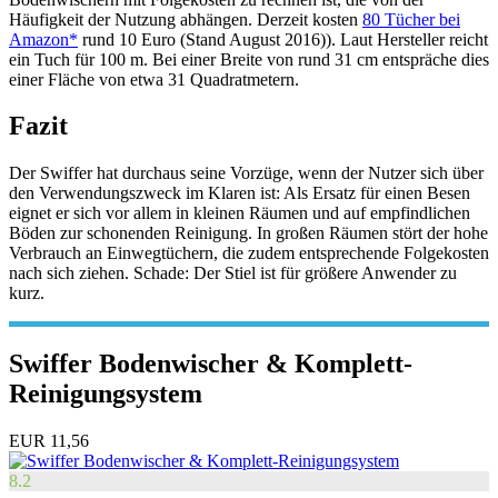
Häufigkeit der Nutzung abhängen. Derzeit kosten
80 Tücher bei
Amazon*
rund 10 Euro (Stand August 2016)). Laut Hersteller reicht
ein Tuch für 100 m. Bei einer Breite von rund 31 cm entspräche dies
einer Fläche von etwa 31 Quadratmetern.
Fazit
Der Swiffer hat durchaus seine Vorzüge, wenn der Nutzer sich über
den Verwendungszweck im Klaren ist: Als Ersatz für einen Besen
eignet er sich vor allem in kleinen Räumen und auf empfindlichen
Böden zur schonenden Reinigung. In großen Räumen stört der hohe
Verbrauch an Einwegtüchern, die zudem entsprechende Folgekosten
nach sich ziehen. Schade: Der Stiel ist für größere Anwender zu
kurz.
Swiffer Bodenwischer & Komplett-
Reinigungsystem
EUR 11,56
8.2