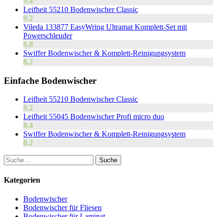
9.4
Leifheit 55210 Bodenwischer Classic
9.2
Vileda 133877 EasyWring Ultramat Komplett-Set mit
Powerschleuder
8.8
Swiffer Bodenwischer & Komplett-Reinigungsystem
8.2
Einfache Bodenwischer
Leifheit 55210 Bodenwischer Classic
9.2
Leifheit 55045 Bodenwischer Profi micro duo
8.4
Swiffer Bodenwischer & Komplett-Reinigungsystem
8.2
Kategorien
Bodenwischer
Bodenwischer für Fliesen
Bodenwischer für Laminat