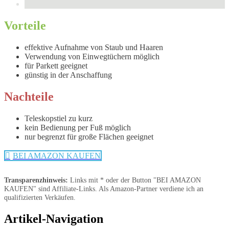
Vorteile
effektive Aufnahme von Staub und Haaren
Verwendung von Einwegtüchern möglich
für Parkett geeignet
günstig in der Anschaffung
Nachteile
Teleskopstiel zu kurz
kein Bedienung per Fuß möglich
nur begrenzt für große Flächen geeignet
BEI AMAZON KAUFEN
Transparenzhinweis:
Links mit * oder der Button "BEI AMAZON
KAUFEN" sind Affiliate-Links. Als Amazon-Partner verdiene ich an
qualifizierten Verkäufen.
Artikel-Navigation