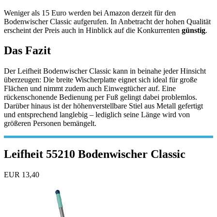
Weniger als 15 Euro werden bei Amazon derzeit für den
Bodenwischer Classic aufgerufen. In Anbetracht der hohen Qualität
erscheint der Preis auch in Hinblick auf die Konkurrenten
günstig
.
Das Fazit
Der Leifheit Bodenwischer Classic kann in beinahe jeder Hinsicht
überzeugen: Die breite Wischerplatte eignet sich ideal für große
Flächen und nimmt zudem auch Einwegtücher auf. Eine
rückenschonende Bedienung per Fuß gelingt dabei problemlos.
Darüber hinaus ist der höhenverstellbare Stiel aus Metall gefertigt
und entsprechend langlebig – lediglich seine Länge wird von
größeren Personen bemängelt.
Leifheit 55210 Bodenwischer Classic
EUR 13,40